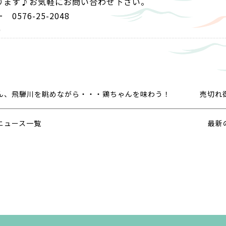
ります♪お気軽にお問い合わせ下さい。
576-25-2048
1:00
ん、飛騨川を眺めながら・・・鶏ちゃんを味わう！
売切れ
ニュース一覧
最新