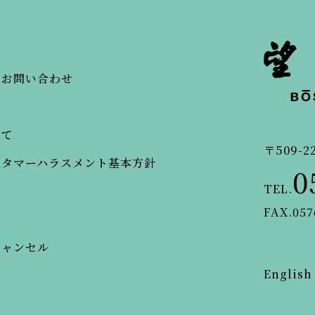
・お問い合わせ
いて
〒509-2
スタマーハラスメント基本方針
0
TEL.
FAX.057
キャンセル
English