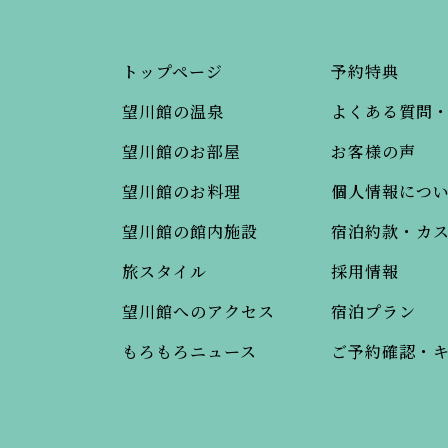
トップページ
予約特典
望川館の温泉
よくある質問
望川館のお部屋
お客様の声
望川館のお料理
個人情報につ
望川館の館内施設
宿泊約款・カ
旅スタイル
採用情報
望川館へのアクセス
宿泊プラン
もろもろニュース
ご予約確認・