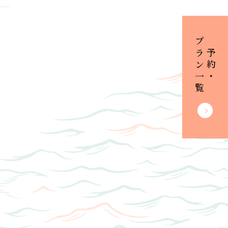
プラン一覧
ご予約・