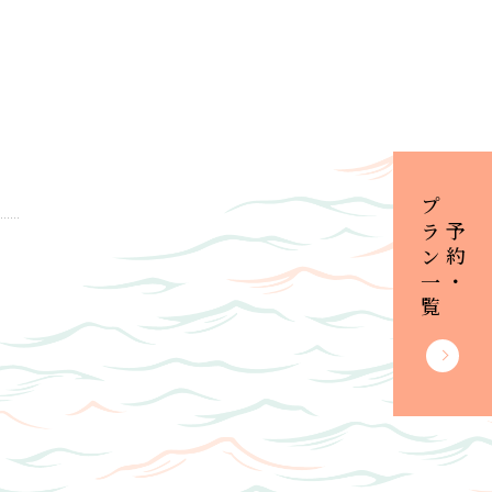
プラン一覧
ご予約・