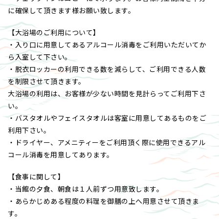
に確保して頂きます様お願い致します。
【大浴場のご利用について】
・入り口に用意してあるアルコール消毒をご利用いただいてか
ら入室して下さい。
・脱衣ロッカーの利用できる数を減らして、ご利用できる人数
を制限させて頂きます。
大浴場の利用は、お客様が少ない時間を見計らってご利用下さ
い。
・バスタオルやフェイスタオルは客室に用意してあるものをご
利用下さい。
・ドライヤー、アメニティーをご利用頂く際に使用できるアル
コール消毒を用意してあります。
【食事に関して】
・当館の夕食、朝食は１人前ずつ用意致します。
・あらかじめある程度の料理を御膳の上へ用意させて頂きま
す。