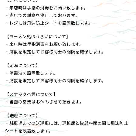
【売店について】
・来店時は手指の消毒をお願い致します。
・売店での試食を停止しております。
・レジには飛沫防止シートを設置致します。
【ラーメン処ほうらいについて】
・来店時は手指消毒をお願い致します。
・席数を限定してお客様同士の間隔を確保します。
【足湯について】
・消毒液を設置致します。
・席数を限定してお客様同士の間隔を確保します。
【スナック帯雲について】
・当面の営業はお休みさせて頂きます。
【送迎について】
・駐車場までの送迎車には、運転席と後部座席の間に飛沫防止
シートを設置致します。