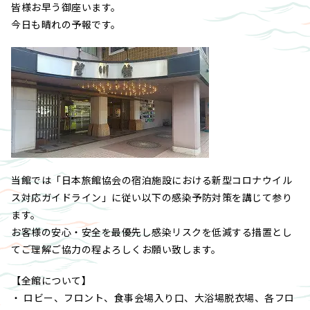
皆様お早う御座います。
今日も晴れの予報です。
当館では「日本旅館協会の宿泊施設における新型コロナウイル
ス対応ガイドライン」に従い以下の感染予防対策を講じて参り
ます。
お客様の安心・安全を最優先し感染リスクを低減する措置とし
てご理解ご協力の程よろしくお願い致します。
【全館について】
・ ロビー、フロント、食事会場入り口、大浴場脱衣場、各フロ