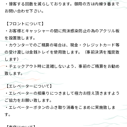
・接客する回数を減らしております。御用の方は内線９番まで
お問い合わせ下さい。
【フロントについて】
・お客様とキャッシャーの間に飛沫感染防止の為のアクリル板
を設置致します。
・カウンターでのご精算の場合は、現金・クレジットカード等
の受け渡しは金銭トレイを使用致します。（事前決済を推奨致
します）
・チェックアウト時に混雑しないよう、事前のご精算をお勧め
致します。
【エレベーターについて】
・エレベーターの相乗りにつきまして極力お控え頂きますよう
ご協力をお願い致します。
・エレベーターボタンのふき取り消毒をこまめに実施致しま
す。