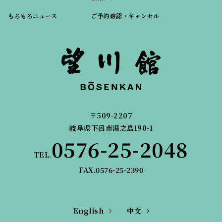
もろもろニュース
ご予約確認・キャンセル
〒509-2207
岐阜県下呂市湯之島190-1
0576-25-2048
TEL.
FAX.0576-25-2390
English
中文