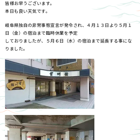
皆様お早うございます。
本日も良い天気です。
岐阜県独自の非常事態宣言が発令され、４月１３日より５月１
日（金）の宿泊まで臨時休業を予定
しておりましたが、５月６日（水）の宿泊まで延長する事にな
りました。