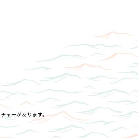
クチャーがあります。