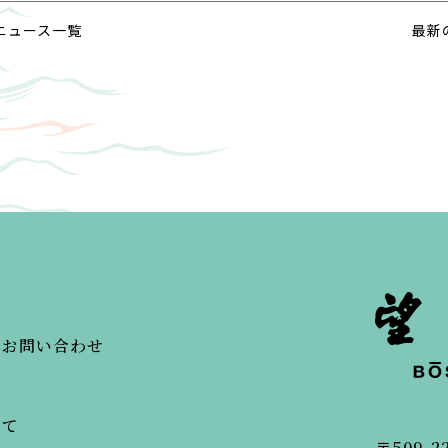
ニュース一覧
最新
・お問い合わせ
いて
〒509-2