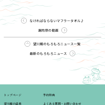
なければならないマフラータオル♪
謝肉祭の動画
望川館のもろもろニュース一覧
最新のもろもろニュース
トップページ
予約特典
望川館の温泉
よくある質問・お問い合わせ