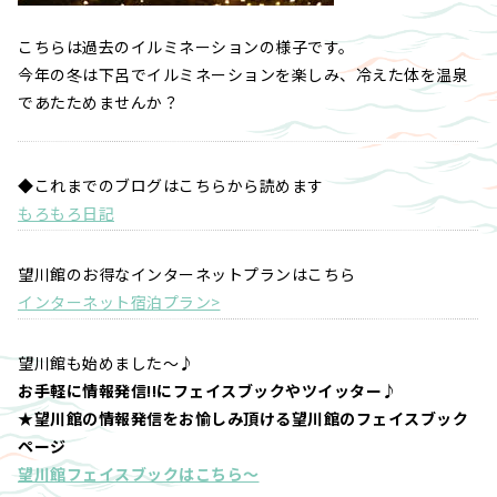
こちらは過去のイルミネーションの様子です。
今年の冬は下呂でイルミネーションを楽しみ、冷えた体を温泉
であたためませんか？
◆これまでのブログはこちらから読めます
もろもろ日記
望川館のお得なインターネットプランはこちら
インターネット宿泊プラン>
望川館も始めました～♪
お手軽に情報発信!!にフェイスブックやツイッター♪
★望川館の情報発信をお愉しみ頂ける望川館のフェイスブック
ページ
望川館フェイスブックはこちら～