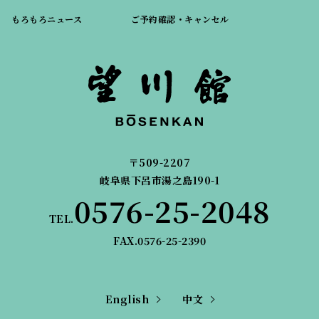
もろもろニュース
ご予約確認・キャンセル
〒509-2207
岐阜県下呂市湯之島190-1
0576-25-2048
TEL.
FAX.0576-25-2390
English
中文