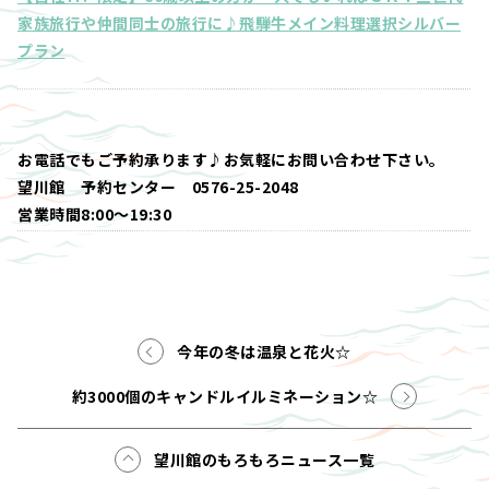
家族旅行や仲間同士の旅行に♪飛騨牛メイン料理選択シルバー
プラン
お電話でもご予約承ります♪お気軽にお問い合わせ下さい。
望川館 予約センター 0576-25-2048
営業時間8:00～19:30
今年の冬は温泉と花火☆
約3000個のキャンドルイルミネーション☆
望川館のもろもろニュース一覧