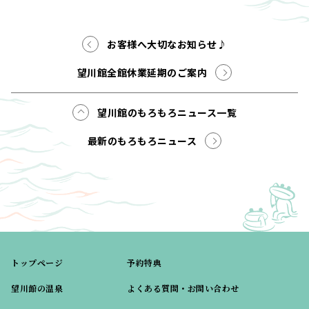
お客様へ大切なお知らせ♪
望川館全館休業延期のご案内
望川館のもろもろニュース一覧
最新のもろもろニュース
トップページ
予約特典
望川館の温泉
よくある質問・お問い合わせ