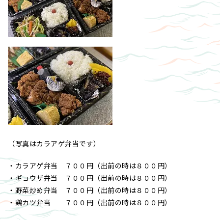
（写真はカラアゲ弁当です）
・カラアゲ弁当 ７００円（出前の時は８００円）
・ギョウザ弁当 ７００円（出前の時は８００円）
・野菜炒め弁当 ７００円（出前の時は８００円）
・鶏カツ弁当 ７００円（出前の時は８００円）