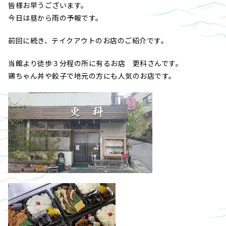
皆様お早うございます。
今日は昼から雨の予報です。
前回に続き、テイクアウトのお店のご紹介です。
当館より徒歩３分程の所に有るお店 更科さんです。
鶏ちゃん丼や餃子で地元の方にも人気のお店です。