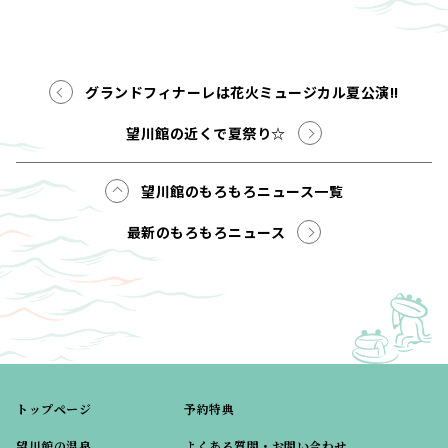
グランドフィナーレは花火ミュージカル夏公演!!
望川館の近くで夏祭り☆
望川館のもろもろニュース一覧
最新のもろもろニュース
トップページ
予約特典
望川館の温泉
よくある質問・お問い合わせ