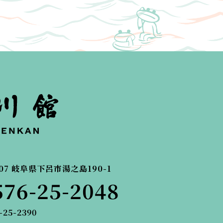
07
岐阜県下呂市湯之島190-1
576-25-2048
-25-2390