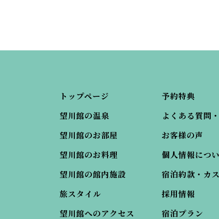
トップページ
予約特典
望川館の温泉
よくある質問
望川館のお部屋
お客様の声
望川館のお料理
個人情報につ
望川館の館内施設
宿泊約款・カ
旅スタイル
採用情報
望川館へのアクセス
宿泊プラン