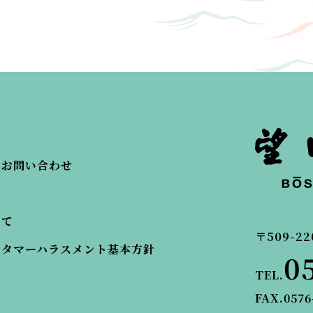
・お問い合わせ
いて
〒509-22
スタマーハラスメント基本方針
0
TEL.
FAX.0576