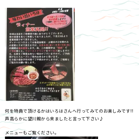
何を特典で頂けるかはいろはさんへ行ってみてのお楽しみです!!
声高らかに望川館から来ましたと言って下さい♪
メニューもご覧ください。