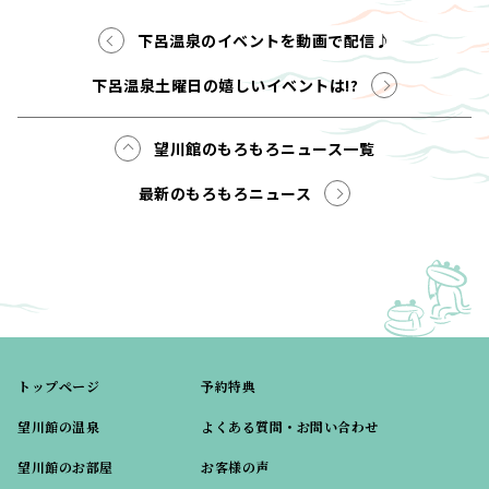
下呂温泉のイベントを動画で配信♪
下呂温泉土曜日の嬉しいイベントは!?
望川館のもろもろニュース一覧
最新のもろもろニュース
トップページ
予約特典
望川館の温泉
よくある質問・お問い合わせ
望川館のお部屋
お客様の声