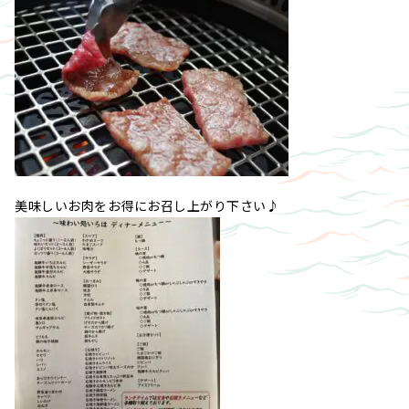
美味しいお肉をお得にお召し上がり下さい♪