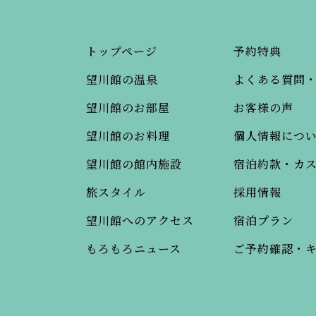
トップページ
予約特典
望川館の温泉
よくある質問
望川館のお部屋
お客様の声
望川館のお料理
個人情報につ
望川館の館内施設
宿泊約款・カ
旅スタイル
採用情報
望川館へのアクセス
宿泊プラン
もろもろニュース
ご予約確認・