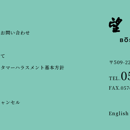
・お問い合わせ
いて
〒509-2
スタマーハラスメント基本方針
0
TEL.
FAX.057
キャンセル
English