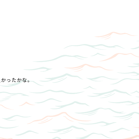
良かったかな。