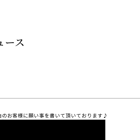
ュース
泊のお客様に願い事を書いて頂いております♪