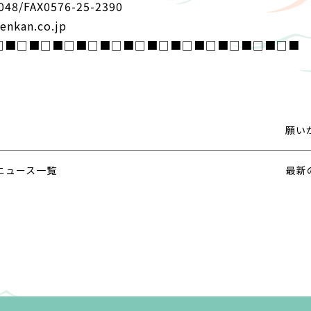
048/FAX0576-25-2390
nkan.co.jp
□■□■□■□■□■□■□■□■□■□■□■□■□■
願い
ニュース一覧
最新