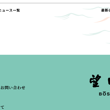
ニュース一覧
最新
・お問い合わせ
いて