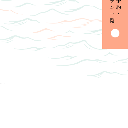
プラン一覧
ご予約・