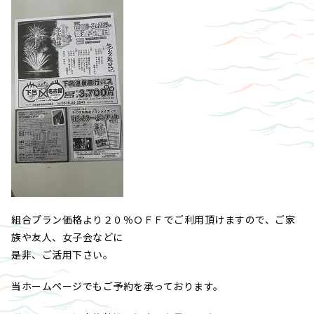
組合プラン価格より２０％ＯＦＦでご利用頂けますので、ご家
族や友人、女子会などに
是非、ご活用下さい。
当ホームページでもご予約を承っております。