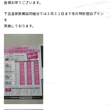
皆様お早うございます。
下呂温泉旅館協同組合では３月３１日まで冬の特別宿泊プラン
を
実施しております。