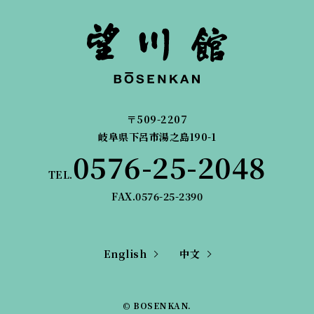
〒509-2207
岐阜県下呂市湯之島190-1
0576-25-2048
TEL.
FAX.0576-25-2390
English
中文
© BOSENKAN.