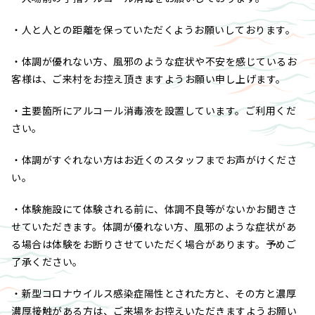
・人と人との距離を保っていただくようお願いしております。
・体調が優れない方、風邪のような症状や不安を感じているお
客様は、ご来村をお控え頂きますようお願い申し上げます。
・主要箇所にアルコール消毒液を設置しています。ご利用くだ
さい。
・体調がすぐれない方はお近くのスタッフまでお声がけくださ
い。
・体験施設にて体験される前に、体調不良等がないかお聞きさ
せていただきます。体調が優れない方、風邪のような症状があ
る場合は体験をお断りさせていただく場合があります。予めご
了承ください。
・新型コロナウイルス感染症陽性とされた方と、その方と濃厚
濃厚接触がある方は、ご来場をお控えいただきますようお願い