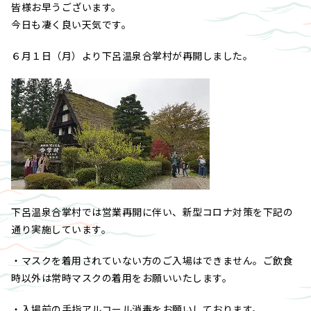
皆様お早うございます。
今日も凄く良い天気です。
６月１日（月）より下呂温泉合掌村が再開しました。
下呂温泉合掌村では営業再開に伴い、新型コロナ対策を下記の
通り実施しています。
・マスクを着用されていない方のご入場はできません。ご飲食
時以外は常時マスクの着用をお願いいたします。
・入場前の手指アルコール消毒をお願いしております。