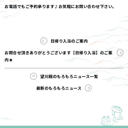
お電話でもご予約承ります♪お気軽にお問い合わせ下さい。
日帰り入浴のご案内
お問合せ頂きありがとうございます【日帰り入浴】のご案
内★
望川館のもろもろニュース一覧
最新のもろもろニュース