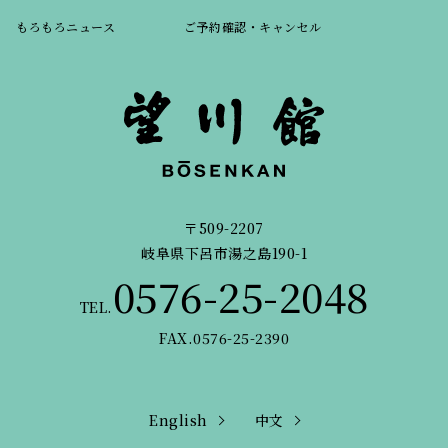
もろもろニュース
ご予約確認・キャンセル
〒509-2207
岐阜県下呂市湯之島190-1
0576-25-2048
TEL.
FAX.0576-25-2390
English
中文