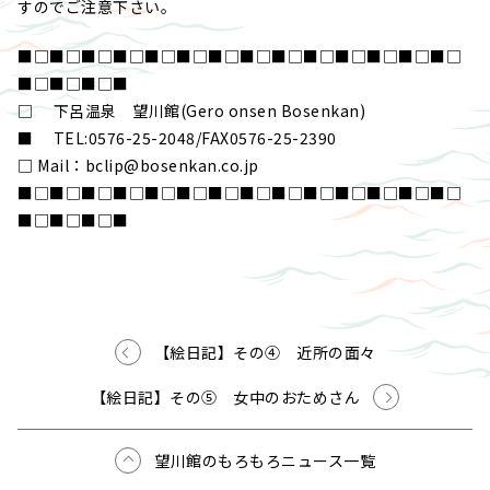
すのでご注意下さい。
■□■□■□■□■□■□■□■□■□■□■□■□■□■□
■□■□■□■
□ 下呂温泉 望川館(Gero onsen Bosenkan)
■ TEL:0576-25-2048/FAX0576-25-2390
□ Mail：bclip@bosenkan.co.jp
■□■□■□■□■□■□■□■□■□■□■□■□■□■□
■□■□■□■
【絵日記】その④ 近所の面々
【絵日記】その⑤ 女中のおためさん
望川館のもろもろニュース一覧