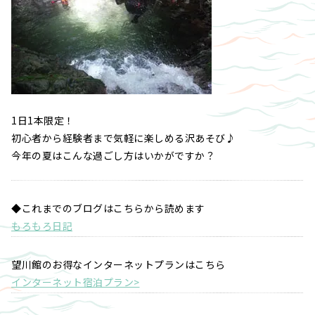
1日1本限定！
初心者から経験者まで気軽に楽しめる沢あそび♪
今年の夏はこんな過ごし方はいかがですか？
◆これまでのブログはこちらから読めます
もろもろ日記
望川館のお得なインターネットプランはこちら
インターネット宿泊プラン>