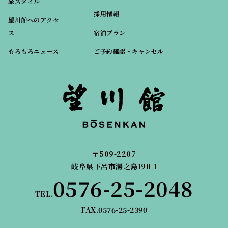
旅スタイル
採用情報
望川館へのアクセ
ス
宿泊プラン
もろもろニュース
ご予約確認・キャンセル
〒509-2207
岐阜県下呂市湯之島190-1
0576-25-2048
TEL.
FAX.0576-25-2390