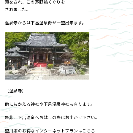
願をされ、この茅野輪くぐりを
されました。
温泉寺からは下呂温泉街が一望出来ます。
（温泉寺）
他にもかえる神社や下呂温泉神社も有ります。
是非、下呂温泉へお越しの際はお出かけ下さい。
望川館のお得なインターネットプランはこちら