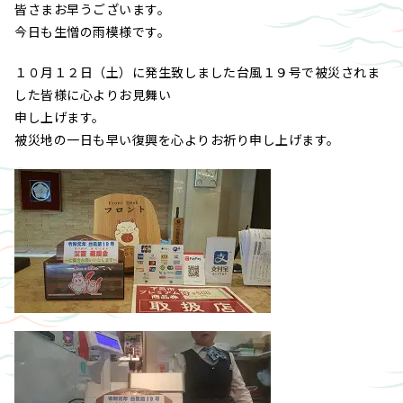
皆さまお早うございます。
今日も生憎の雨模様です。
１０月１２日（土）に発生致しました台風１９号で被災されま
した皆様に心よりお見舞い
申し上げます。
被災地の一日も早い復興を心よりお祈り申し上げます。