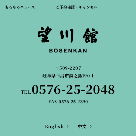
もろもろニュース
ご予約確認・キャンセル
〒509-2207
岐阜県下呂市湯之島190-1
0576-25-2048
TEL.
FAX.0576-25-2390
English
中文