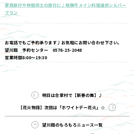
家族旅行や仲間同士の旅行に♪飛騨牛メイン料理選択シルバー
プラン
お電話でもご予約承ります♪お気軽にお問い合わせ下さい。
望川館 予約センター 0576-25-2048
営業時間8:00～19:30
明日は合掌村で【新春の舞】♪
【花火物語】次回は「ホワイトデー花火」☆
望川館のもろもろニュース一覧