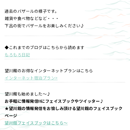
過去のバザールの様子です。
雑貨や食べ物などなど・・・
下呂の街でバザールをお楽しみください♪
◆これまでのブログはこちらから読めます
もろもろ日記
望川館のお得なインターネットプランはこちら
インターネット宿泊プラン>
望川館も始めました～♪
お手軽に情報発信!!にフェイスブックやツイッター♪
★望川館の情報発信をお愉しみ頂ける望川館のフェイスブック
ページ
望川館フェイスブックはこちら～