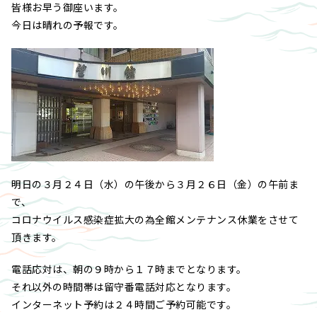
皆様お早う御座います。
今日は晴れの予報です。
明日の３月２４日（水）の午後から３月２６日（金）の午前ま
で、
コロナウイルス感染症拡大の為全館メンテナンス休業をさせて
頂きます。
電話応対は、朝の９時から１７時までとなります。
それ以外の時間帯は留守番電話対応となります。
インターネット予約は２４時間ご予約可能です。