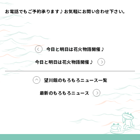
お電話でもご予約承ります♪お気軽にお問い合わせ下さい。
今日と明日は花火物語開催♪
今日と明日は花火物語開催♪
望川館のもろもろニュース一覧
最新のもろもろニュース