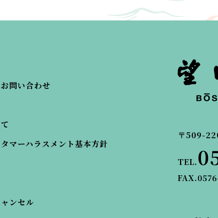
・お問い合わせ
いて
〒509-22
スタマーハラスメント基本方針
0
TEL.
FAX.0576
キャンセル