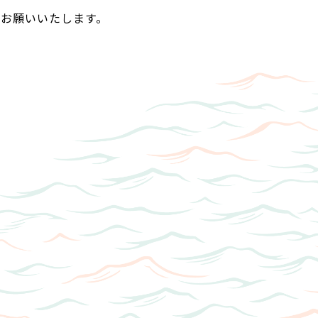
お願いいたします。