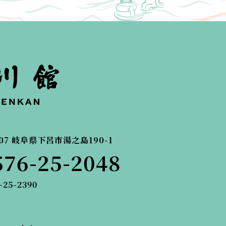
07
岐阜県下呂市湯之島190-1
576-25-2048
-25-2390