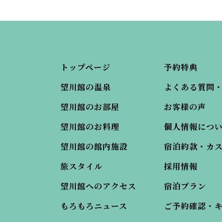
トップページ
予約特典
望川館の温泉
よくある質問
望川館のお部屋
お客様の声
望川館のお料理
個人情報につ
望川館の館内施設
宿泊約款・カ
旅スタイル
採用情報
望川館へのアクセス
宿泊プラン
もろもろニュース
ご予約確認・