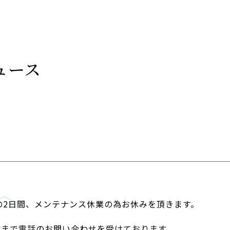
ュース
日の2日間、メンテナンス休業の為お休みを頂きます。
：00まで電話のお問い合わせを受けております。