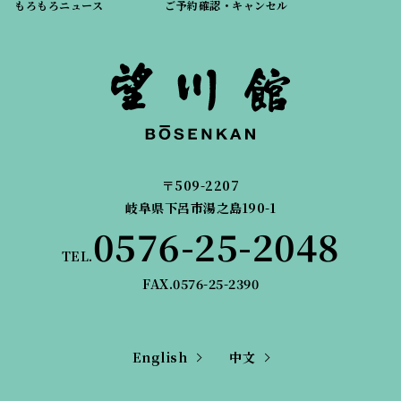
もろもろニュース
ご予約確認・キャンセル
〒509-2207
岐阜県下呂市湯之島190-1
0576-25-2048
TEL.
FAX.0576-25-2390
English
中文