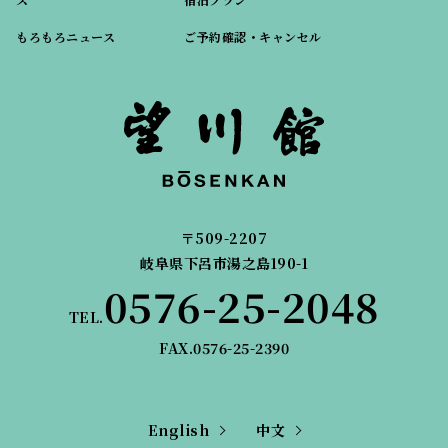
もろもろニュース
ご予約確認・キャンセル
〒509-2207
岐阜県下呂市湯之島190-1
0576-25-2048
TEL.
FAX.0576-25-2390
English
中文