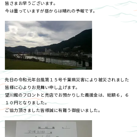
皆さまお早うございます。
今は曇っていますが昼からは晴れの予報です。
先日の令和元年台風第１５号千葉県災害により被災されました
皆様に心よりお見舞い申し上げます。
望川館のフロントと売店でお預かりした義援金は、総額６，６
１０円となりました。
ご協力頂きました皆様誠に有難う御座いました。