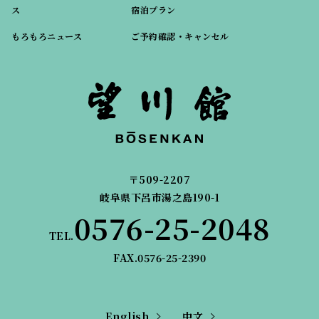
ス
宿泊プラン
もろもろニュース
ご予約確認・キャンセル
〒509-2207
岐阜県下呂市湯之島190-1
0576-25-2048
TEL.
FAX.0576-25-2390
English
中文