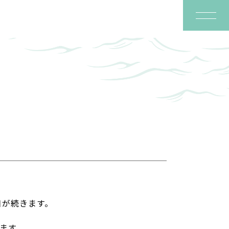
日が続きます。
ます。