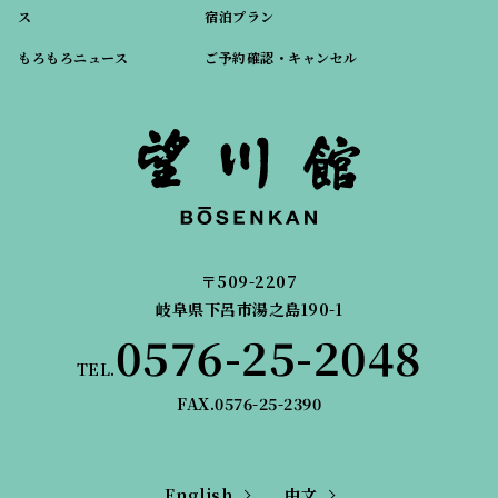
ス
宿泊プラン
もろもろニュース
ご予約確認・キャンセル
〒509-2207
岐阜県下呂市湯之島190-1
0576-25-2048
TEL.
FAX.0576-25-2390
English
中文