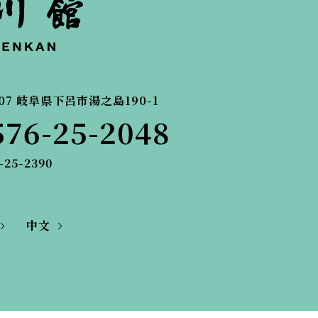
07
岐阜県下呂市湯之島190-1
576-25-2048
-25-2390
中文