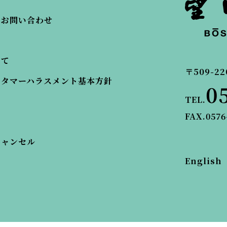
・お問い合わせ
いて
〒509-22
スタマーハラスメント基本方針
0
TEL.
FAX.0576
キャンセル
English
© BOSENKAN.