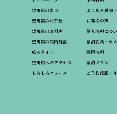
望川館の温泉
よくある質問
望川館のお部屋
お客様の声
望川館のお料理
個人情報につ
望川館の館内施設
宿泊約款・カ
旅スタイル
採用情報
望川館へのアクセス
宿泊プラン
もろもろニュース
ご予約確認・