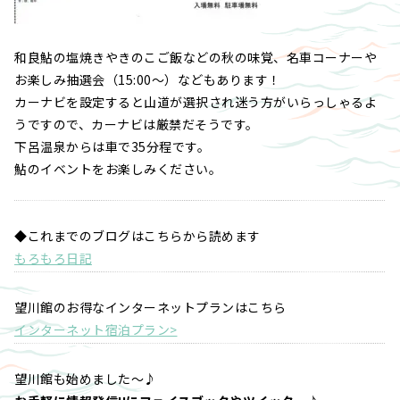
和良鮎の塩焼きやきのこご飯などの秋の味覚、名車コーナーや
お楽しみ抽選会（15:00～）などもあります！
カーナビを設定すると山道が選択され迷う方がいらっしゃるよ
うですので、カーナビは厳禁だそうです。
下呂温泉からは車で35分程です。
鮎のイベントをお楽しみください。
◆これまでのブログはこちらから読めます
もろもろ日記
望川館のお得なインターネットプランはこちら
インターネット宿泊プラン>
望川館も始めました～♪