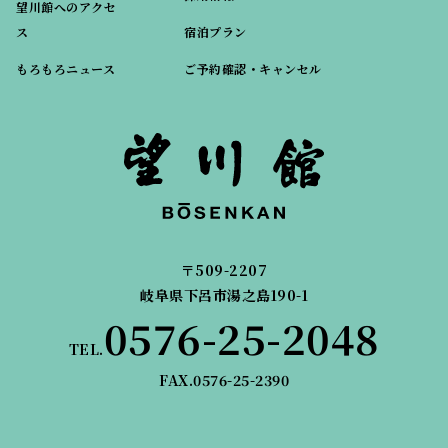
望川館へのアクセ
ス
宿泊プラン
もろもろニュース
ご予約確認・キャンセル
〒509-2207
岐阜県下呂市湯之島190-1
0576-25-2048
TEL.
FAX.0576-25-2390