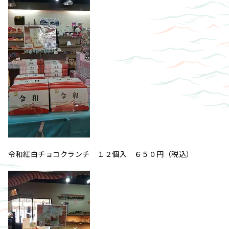
令和紅白チョコクランチ １２個入 ６５０円（税込）