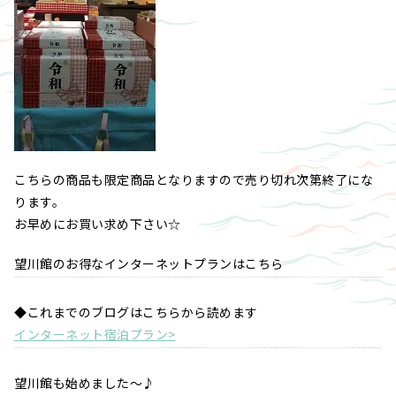
こちらの商品も限定商品となりますので売り切れ次第終了にな
ります。
お早めにお買い求め下さい☆
望川館のお得なインターネットプランはこちら
◆これまでのブログはこちらから読めます
インターネット宿泊プラン>
望川館も始めました～♪