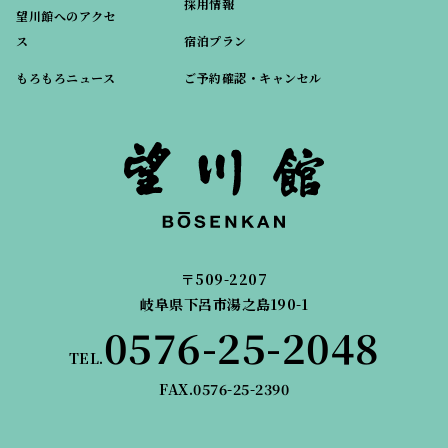
採用情報
望川館へのアクセ
ス
宿泊プラン
もろもろニュース
ご予約確認・キャンセル
〒509-2207
岐阜県下呂市湯之島190-1
0576-25-2048
TEL.
FAX.0576-25-2390