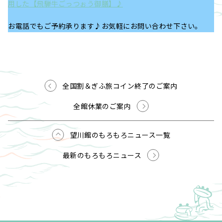
用した【飛騨牛ごっつぉう御膳】♪
お電話でもご予約承ります♪お気軽にお問い合わせ下さい。
全国割＆ぎふ旅コイン終了のご案内
全館休業のご案内
望川館のもろもろニュース一覧
最新のもろもろニュース