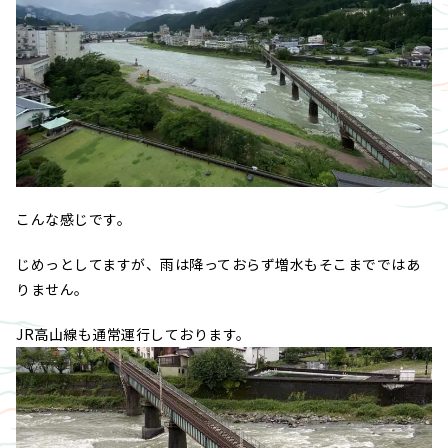
こんな感じです。
じめっとしてますが、雨は降っておらず増水もそこまでではあ
りません。
JR高山線も通常運行しております。