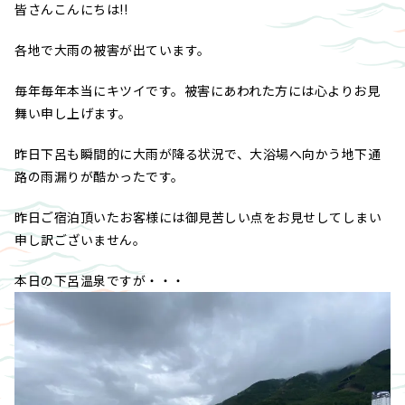
皆さんこんにちは!!
各地で大雨の被害が出ています。
毎年毎年本当にキツイです。被害にあわれた方には心よりお見
舞い申し上げます。
昨日下呂も瞬間的に大雨が降る状況で、大浴場へ向かう地下通
路の雨漏りが酷かったです。
昨日ご宿泊頂いたお客様には御見苦しい点をお見せしてしまい
申し訳ございません。
本日の下呂温泉ですが・・・