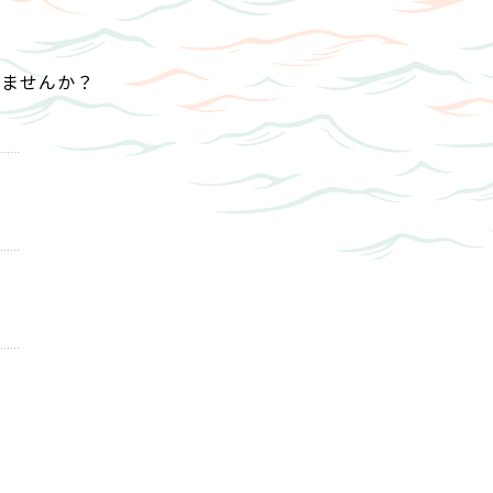
みませんか？