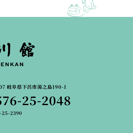
07
岐阜県下呂市湯之島190-1
576-25-2048
-25-2390