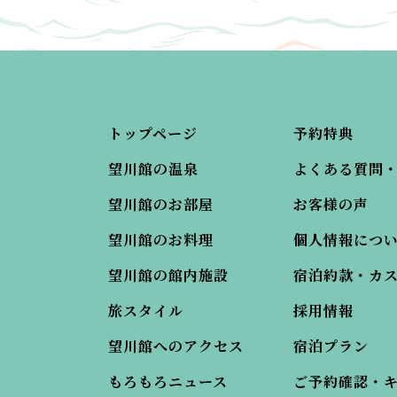
トップページ
予約特典
望川館の温泉
よくある質問
望川館のお部屋
お客様の声
望川館のお料理
個人情報につ
望川館の館内施設
宿泊約款・カ
旅スタイル
採用情報
望川館へのアクセス
宿泊プラン
もろもろニュース
ご予約確認・