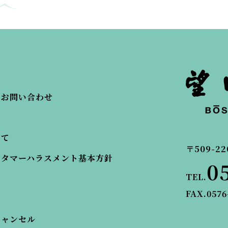
・お問い合わせ
いて
〒509-22
スタマーハラスメント基本方針
0
TEL.
FAX.0576
キャンセル