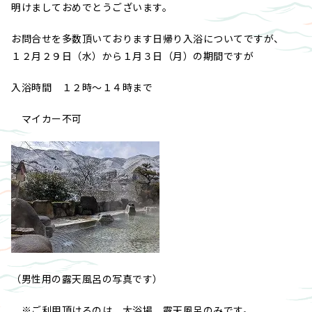
明けましておめでとうございます。
お問合せを多数頂いております日帰り入浴についてですが、
１２月２９日（水）から１月３日（月）の期間ですが
入浴時間 １２時～１４時まで
マイカー不可
（男性用の露天風呂の写真です）
※ご利用頂けるのは、大浴場、露天風呂のみです。