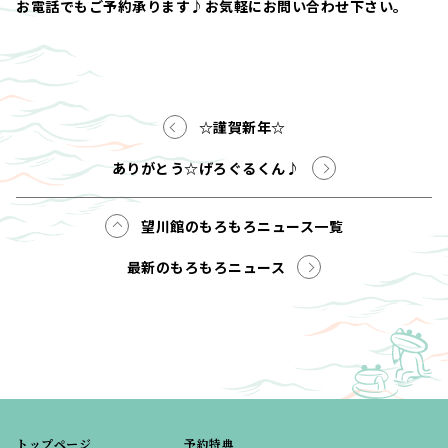
お電話でもご予約承ります♪お気軽にお問い合わせ下さい。
☆謹賀新年☆
ありがとう☆げろぐるくん♪
望川館のもろもろニュース一覧
最新のもろもろニュース
トップページ
予約特典