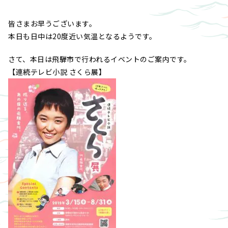
皆さまお早うございます。
本日も日中は20度近い気温となるようです。
さて、本日は飛騨市で行われるイベントのご案内です。
【連続テレビ小説 さくら展】