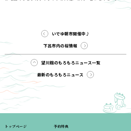
いでゆ朝市開催中♪
下呂市内の桜情報
望川館のもろもろニュース一覧
最新のもろもろニュース
トップページ
予約特典