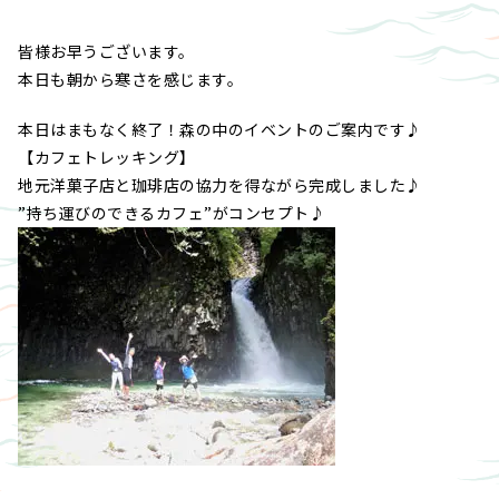
皆様お早うございます。
本日も朝から寒さを感じます。
本日はまもなく終了！森の中のイベントのご案内です♪
【カフェトレッキング】
地元洋菓子店と珈琲店の協力を得ながら完成しました♪
”持ち運びのできるカフェ”がコンセプト♪