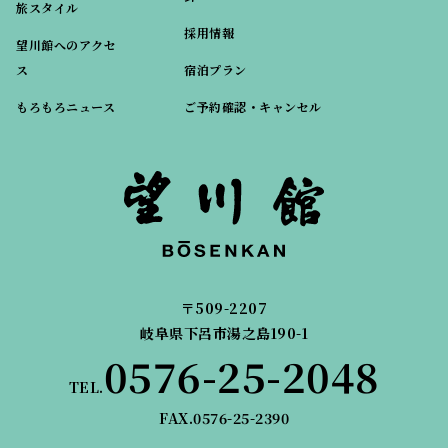
旅スタイル
採用情報
望川館へのアクセ
ス
宿泊プラン
もろもろニュース
ご予約確認・キャンセル
〒509-2207
岐阜県下呂市湯之島190-1
0576-25-2048
TEL.
FAX.0576-25-2390