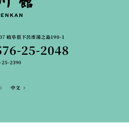
07
岐阜県下呂市湯之島190-1
576-25-2048
-25-2390
中文