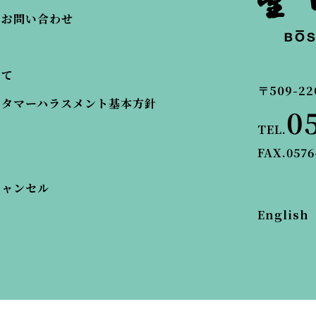
・お問い合わせ
いて
〒509-22
スタマーハラスメント基本方針
0
TEL.
FAX.0576
キャンセル
English
© BOSENKAN.