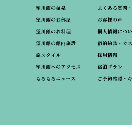
望川館の温泉
よくある質問
望川館のお部屋
お客様の声
望川館のお料理
個人情報につ
望川館の館内施設
宿泊約款・カ
旅スタイル
採用情報
望川館へのアクセス
宿泊プラン
もろもろニュース
ご予約確認・