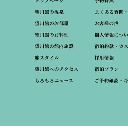
トップページ
予約特典
望川館の温泉
よくある質問
望川館のお部屋
お客様の声
望川館のお料理
個人情報につ
望川館の館内施設
宿泊約款・カ
旅スタイル
採用情報
望川館へのアクセス
宿泊プラン
もろもろニュース
ご予約確認・