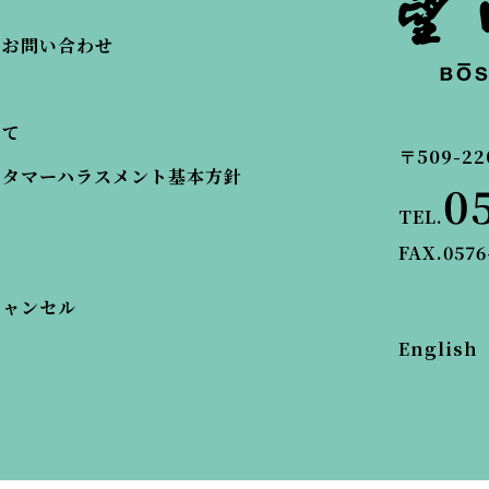
・お問い合わせ
いて
〒509-22
スタマーハラスメント基本方針
0
TEL.
FAX.0576
キャンセル
English
© BOSENKAN.