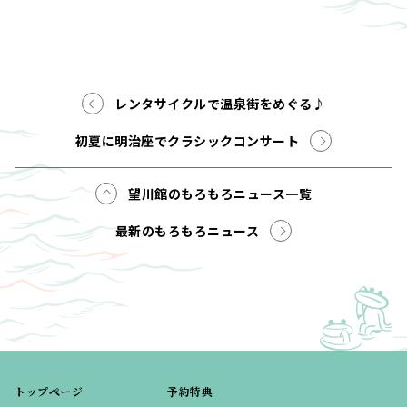
レンタサイクルで温泉街をめぐる♪
初夏に明治座でクラシックコンサート
望川館のもろもろニュース一覧
最新のもろもろニュース
トップページ
予約特典