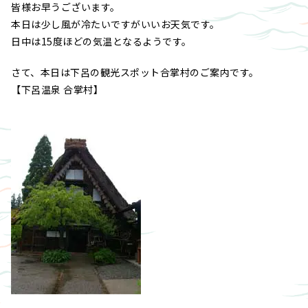
皆様お早うございます。
本日は少し風が冷たいですがいいお天気です。
日中は15度ほどの気温となるようです。
さて、本日は下呂の観光スポット合掌村のご案内です。
【下呂温泉 合掌村】