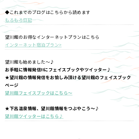
◆これまでのブログはこちらから読めます
もろもろ日記
望川館のお得なインターネットプランはこちら
インターネット宿泊プラン>
望川館も始めました～♪
お手軽に情報発信!!にフェイスブックやツイッター♪
★望川館の情報発信をお愉しみ頂ける望川館のフェイスブック
ページ
望川館フェイスブックはこちら～
★下呂温泉情報、望川館情報をつぶやこう～♪
望川館ツイッターはこちら♪