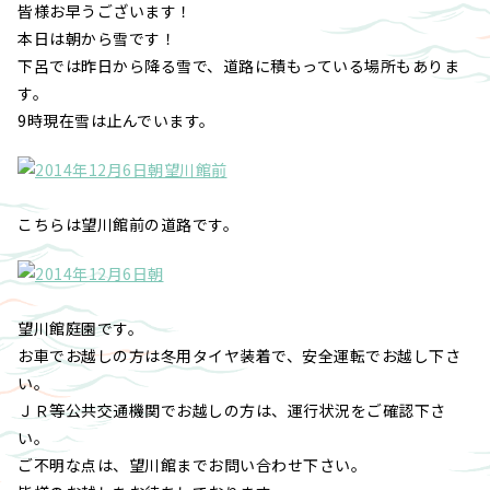
皆様お早うございます！
本日は朝から雪です！
下呂では昨日から降る雪で、道路に積もっている場所もありま
す。
9時現在雪は止んでいます。
こちらは望川館前の道路です。
望川館庭園です。
お車でお越しの方は冬用タイヤ装着で、安全運転でお越し下さ
い。
ＪＲ等公共交通機関でお越しの方は、運行状況をご確認下さ
い。
ご不明な点は、望川館までお問い合わせ下さい。