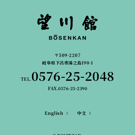
〒509-2207
岐阜県下呂市湯之島190-1
0576-25-2048
TEL.
FAX.0576-25-2390
English
中文