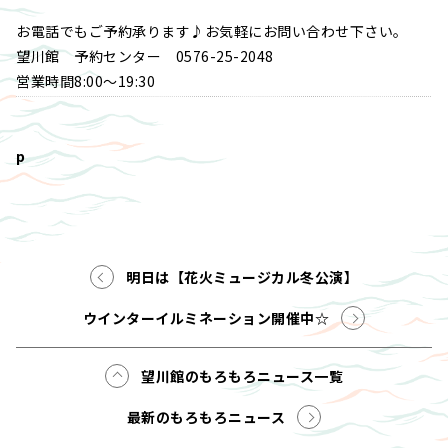
お電話でもご予約承ります♪お気軽にお問い合わせ下さい。
望川館 予約センター 0576-25-2048
営業時間8:00～19:30
p
明日は【花火ミュージカル冬公演】
ウインターイルミネーション開催中☆
望川館のもろもろニュース一覧
最新のもろもろニュース