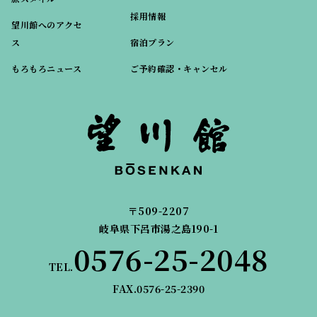
採用情報
望川館へのアクセ
ス
宿泊プラン
もろもろニュース
ご予約確認・キャンセル
〒509-2207
岐阜県下呂市湯之島190-1
0576-25-2048
TEL.
FAX.0576-25-2390