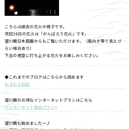
こちらは過去の花火の様子です。
次回16日の花火は「がんばろう花火」です。
望川館日本庭園からもご覧いただけます。（風向き等で見えづ
らい場合あり）
下呂の夜空に打ち上がる花火をお楽しみください。
◆これまでのブログはこちらから読めます
もろもろ日記
望川館のお得なインターネットプランはこちら
インターネット宿泊プラン>
望川館も始めました～♪