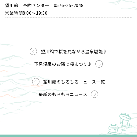
望川館 予約センター 0576-25-2048
営業時間8:00～19:30
望川館で桜を見ながら温泉堪能♪
下呂温泉のお隣で桜まつり♪
望川館のもろもろニュース一覧
最新のもろもろニュース