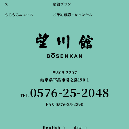
ス
宿泊プラン
もろもろニュース
ご予約確認・キャンセル
〒509-2207
岐阜県下呂市湯之島190-1
0576-25-2048
TEL.
FAX.0576-25-2390
English
中文