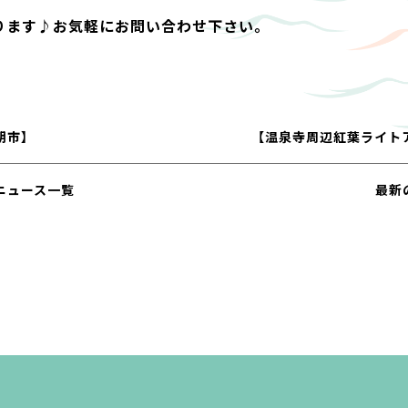
ります♪お気軽にお問い合わせ下さい。
朝市】
【温泉寺周辺紅葉ライト
ニュース一覧
最新