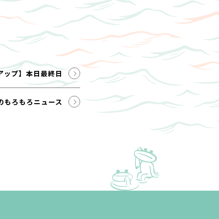
アップ】本日最終日
のもろもろニュース