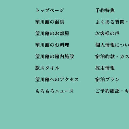
トップページ
予約特典
望川館の温泉
よくある質問
望川館のお部屋
お客様の声
望川館のお料理
個人情報につ
望川館の館内施設
宿泊約款・カ
旅スタイル
採用情報
望川館へのアクセス
宿泊プラン
もろもろニュース
ご予約確認・