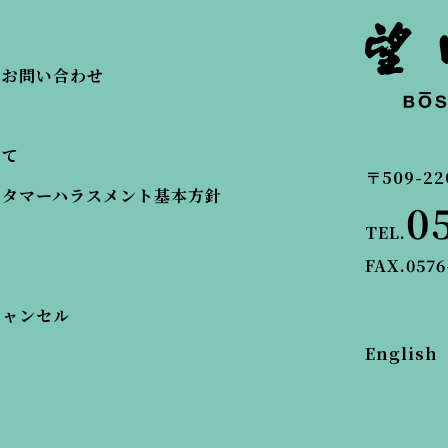
・お問い合わせ
いて
〒509-22
スタマーハラスメント基本方針
0
TEL.
FAX.0576
キャンセル
English