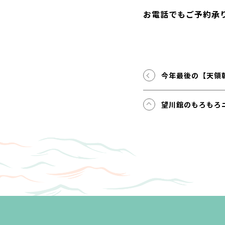
お電話でもご予約承
今年最後の【天領
望川館のもろもろ