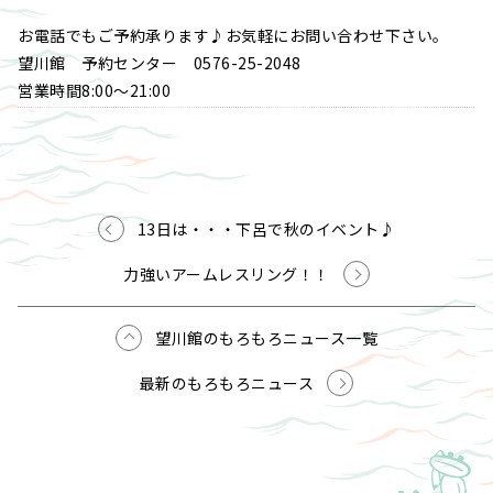
お電話でもご予約承ります♪お気軽にお問い合わせ下さい。
望川館 予約センター 0576-25-2048
営業時間8:00～21:00
13日は・・・下呂で秋のイベント♪
力強いアームレスリング！！
望川館のもろもろニュース一覧
最新のもろもろニュース