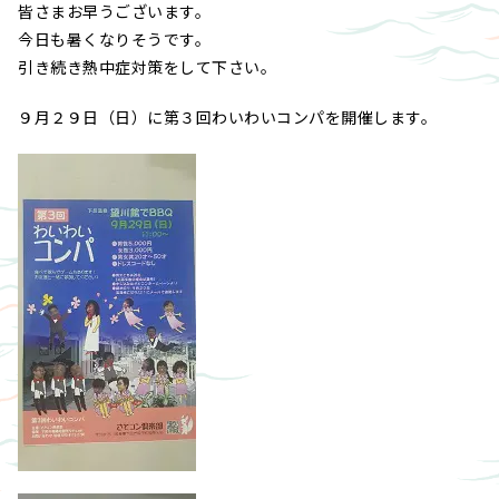
皆さまお早うございます。
今日も暑くなりそうです。
引き続き熱中症対策をして下さい。
９月２９日（日）に第３回わいわいコンパを開催します。