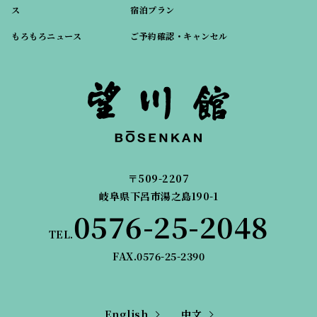
ス
宿泊プラン
もろもろニュース
ご予約確認・キャンセル
〒509-2207
岐阜県下呂市湯之島190-1
0576-25-2048
TEL.
FAX.0576-25-2390
English
中文