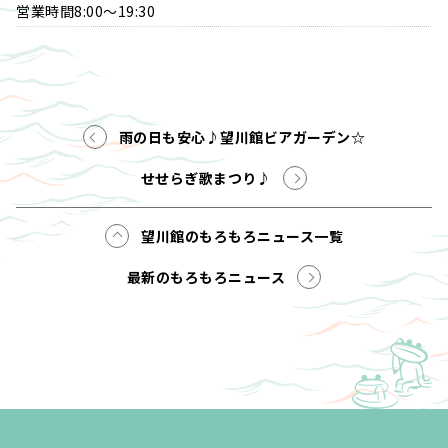
営業時間8:00～19:30
雨の日も安心♪望川館ビアガーデン☆
せせらぎ歌まつり♪
望川館のもろもろニュース一覧
最新のもろもろニュース