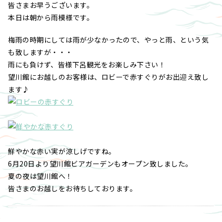
皆さまお早うございます。
本日は朝から雨模様です。
梅雨の時期にしては雨が少なかったので、やっと雨、という気
も致しますが・・・
雨にも負けず、皆様下呂観光をお楽しみ下さい！
望川館にお越しのお客様は、ロビーで赤すぐりがお出迎え致し
ます♪
鮮やかな赤い実が涼しげですね。
6月20日より望川館ビアガーデンもオープン致しました。
夏の夜は望川館へ！
皆さまのお越しをお待ちしております。