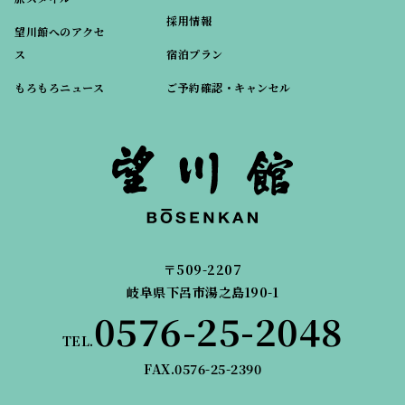
採用情報
望川館へのアクセ
ス
宿泊プラン
もろもろニュース
ご予約確認・キャンセル
〒509-2207
岐阜県下呂市湯之島190-1
0576-25-2048
TEL.
FAX.0576-25-2390