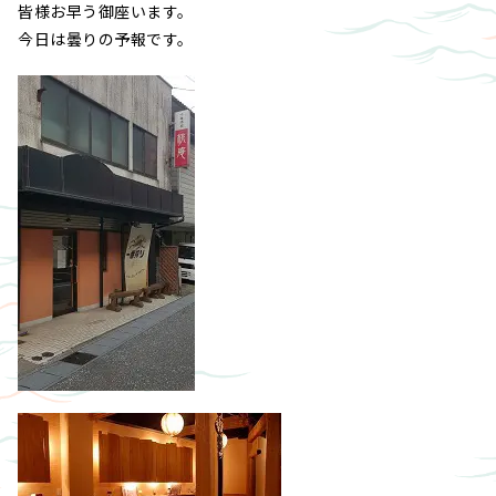
皆様お早う御座います。
今日は曇りの予報です。