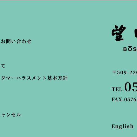
・お問い合わせ
いて
〒509-22
スタマーハラスメント基本方針
0
TEL.
FAX.0576
キャンセル
English