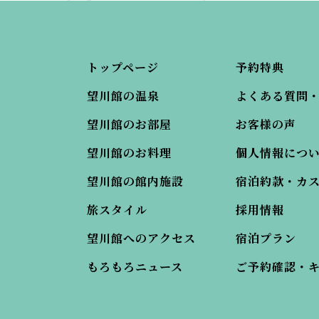
トップページ
予約特典
望川館の温泉
よくある質問
望川館のお部屋
お客様の声
望川館のお料理
個人情報につ
望川館の館内施設
宿泊約款・カ
旅スタイル
採用情報
望川館へのアクセス
宿泊プラン
もろもろニュース
ご予約確認・